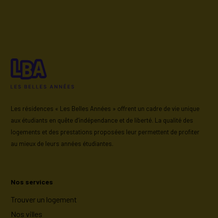
Les résidences « Les Belles Années » offrent un cadre de vie unique
aux étudiants en quête d’indépendance et de liberté. La qualité des
logements et des prestations proposées leur permettent de profiter
au mieux de leurs années étudiantes.
Nos services
Trouver un logement
Nos villes