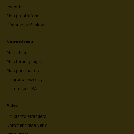
Investir
Nos prestations
Découvrez Maslow
Notre réseau
Notre blog
Nos témoignages
Nos partenaires
Le groupe Valority
La marque LBA
Aides
Étudiants étrangers
Comment réserver ?
Infos utiles