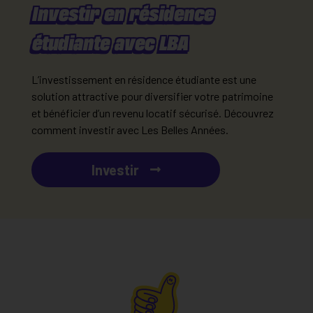
Investir en résidence
étudiante avec LBA
L’investissement en résidence étudiante est une
solution attractive pour diversifier votre patrimoine
et bénéficier d’un revenu locatif sécurisé. Découvrez
comment investir avec Les Belles Années.
Investir