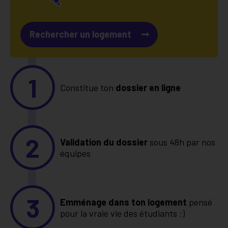
Rechercher un logement
1
Constitue ton
dossier en ligne
2
Validation du dossier
sous 48h par nos
équipes
3
Emménage dans ton logement
pensé
pour la vraie vie des étudiants :)