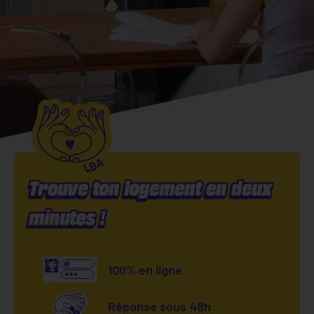
Trouve ton logement en deux
minutes !
100% en ligne
Réponse sous 48h