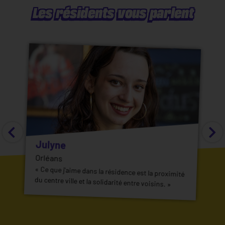
Les résidents vous parlent
Julyne
Orléans
« Ce que j'aime dans la résidence est la proximité
du centre ville et la solidarité entre voisins. »