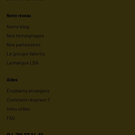
Notre réseau
Notre blog
Nos témoignages
Nos partenaires
Le groupe Valority
La marque LBA
Aides
Étudiants étrangers
Comment réserver ?
Infos utiles
FAQ