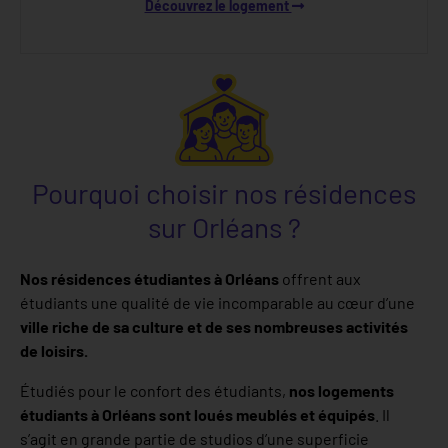
Découvrez le logement
Pourquoi choisir nos résidences
sur Orléans ?
Nos résidences étudiantes à Orléans
offrent aux
étudiants une qualité de vie incomparable au cœur d’une
ville riche de sa culture et de ses nombreuses activités
de loisirs.
Étudiés pour le confort des étudiants,
nos logements
étudiants à Orléans sont loués meublés et équipés
. Il
s’agit en grande partie de studios d’une superficie