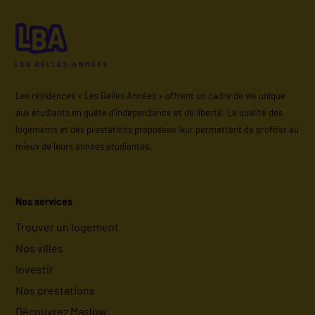
Les résidences « Les Belles Années » offrent un cadre de vie unique
aux étudiants en quête d’indépendance et de liberté. La qualité des
logements et des prestations proposées leur permettent de profiter au
mieux de leurs années étudiantes.
Nos services
Trouver un logement
Nos villes
Investir
Nos prestations
Découvrez Maslow