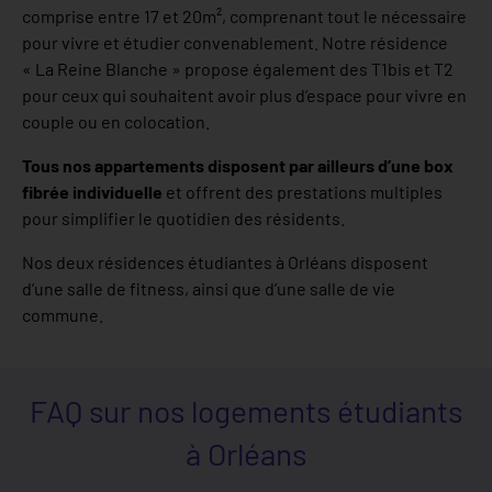
comprise entre 17 et 20m², comprenant tout le nécessaire
pour vivre et étudier convenablement. Notre résidence
« La Reine Blanche » propose également des T1bis et T2
pour ceux qui souhaitent avoir plus d’espace pour vivre en
couple ou en colocation.
Tous nos appartements disposent par ailleurs d’une box
fibrée individuelle
et offrent des prestations multiples
pour simplifier le quotidien des résidents.
Nos deux résidences étudiantes à Orléans disposent
d’une salle de fitness, ainsi que d’une salle de vie
commune.
FAQ sur nos logements étudiants
à Orléans