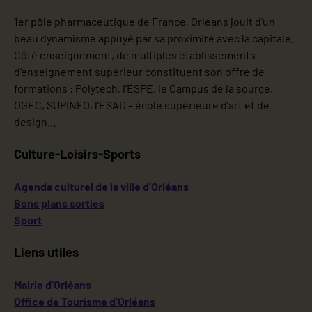
1er pôle pharmaceutique de France, Orléans jouit d’un
beau dynamisme appuyé par sa proximité avec la capitale.
Côté enseignement, de multiples établissements
d’enseignement supérieur constituent son offre de
formations : Polytech, l’ESPE, le Campus de la source,
OGEC, SUPINFO, l’ESAD – école supérieure d’art et de
design…
Culture-Loisirs-Sports
Agenda culturel de la ville d’Orléans
Bons plans sorties
Sport
Liens utiles
Mairie d’Orléans
Office de Tourisme d’Orléans