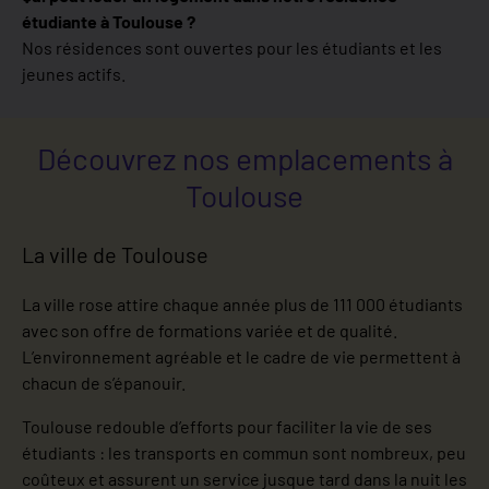
étudiante à Toulouse ?
Nos résidences sont ouvertes pour les étudiants et les
jeunes actifs.
Découvrez nos emplacements à
Toulouse
La ville de Toulouse
La ville rose attire chaque année plus de 111 000 étudiants
avec son offre de formations variée et de qualité.
L’environnement agréable et le cadre de vie permettent à
chacun de s’épanouir.
Toulouse redouble d’efforts pour faciliter la vie de ses
étudiants : les transports en commun sont nombreux, peu
coûteux et assurent un service jusque tard dans la nuit les