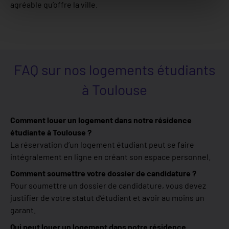
agréable qu’offre la ville.
FAQ sur nos logements étudiants
à Toulouse
Comment louer un logement dans notre résidence
étudiante à Toulouse ?
La réservation d’un logement étudiant peut se faire
intégralement en ligne en créant son espace personnel.
Comment soumettre votre dossier de candidature ?
Pour soumettre un dossier de candidature, vous devez
justifier de votre statut d’étudiant et avoir au moins un
garant.
Qui peut louer un logement dans notre résidence