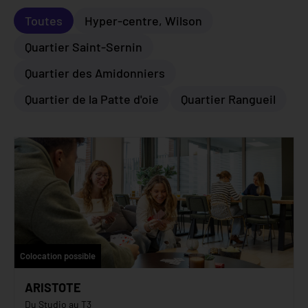
Toutes
Hyper-centre, Wilson
Quartier Saint-Sernin
Quartier des Amidonniers
Quartier de la Patte d'oie
Quartier Rangueil
Colocation possible
ARISTOTE
Du Studio au T3