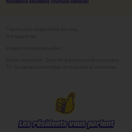
Résidence étudiante Toulouse Rangueil
* Tarifs selon disponibilité des lots.
Prix à partir de.
Images non contractuelles.
Studio mezzanine : Deux lits gigognes et deux bureaux.
T2 : Un canapé convertible, un lit double et un bureau.
Les résidents vous parlent