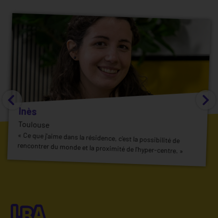
Inès
Toulouse
« Ce que j'aime dans la résidence, c'est la possibilité de
rencontrer du monde et la proximité de l'hyper-centre. »