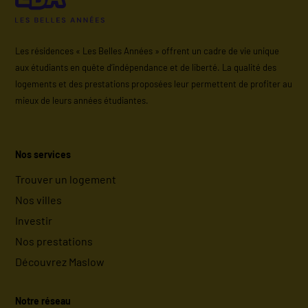
Les résidences « Les Belles Années » offrent un cadre de vie unique
aux étudiants en quête d’indépendance et de liberté. La qualité des
logements et des prestations proposées leur permettent de profiter au
mieux de leurs années étudiantes.
Nos services
Trouver un logement
Nos villes
Investir
Nos prestations
Découvrez Maslow
Notre réseau