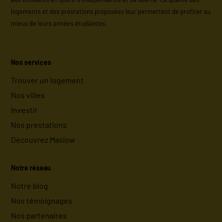
logements et des prestations proposées leur permettent de profiter au
mieux de leurs années étudiantes.
Nos services
Trouver un logement
Nos villes
Investir
Nos prestations
Découvrez Maslow
Notre réseau
Notre blog
Nos témoignages
Nos partenaires