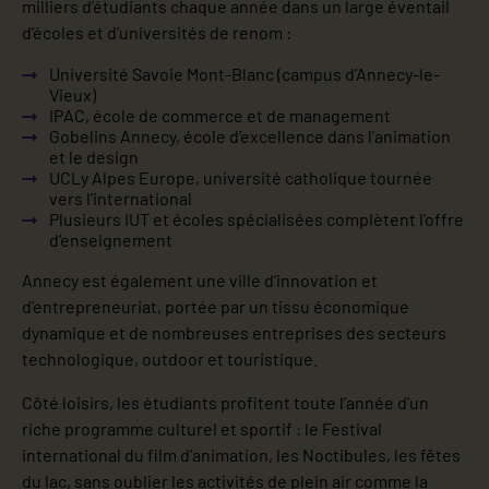
milliers d’étudiants chaque année dans un large éventail
d’écoles et d’universités de renom :
Université Savoie Mont-Blanc (campus d’Annecy-le-
Vieux)
IPAC, école de commerce et de management
Gobelins Annecy, école d’excellence dans l’animation
et le design
UCLy Alpes Europe, université catholique tournée
vers l’international
Plusieurs IUT et écoles spécialisées complètent l’offre
d’enseignement
Annecy est également une ville d’innovation et
d’entrepreneuriat, portée par un tissu économique
dynamique et de nombreuses entreprises des secteurs
technologique, outdoor et touristique.
Côté loisirs, les étudiants profitent toute l’année d’un
riche programme culturel et sportif : le Festival
international du film d’animation, les Noctibules, les fêtes
du lac, sans oublier les activités de plein air comme la