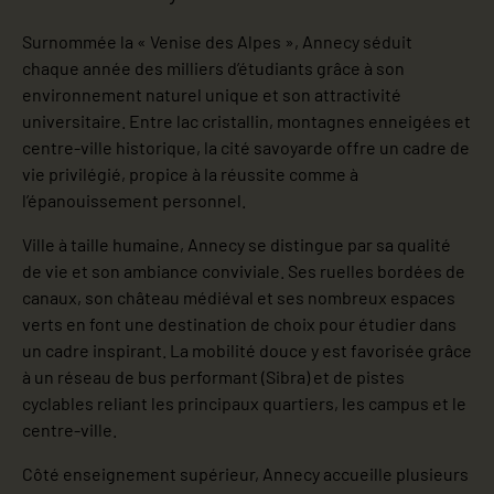
Surnommée la « Venise des Alpes », Annecy séduit
chaque année des milliers d’étudiants grâce à son
environnement naturel unique et son attractivité
universitaire. Entre lac cristallin, montagnes enneigées et
centre-ville historique, la cité savoyarde offre un cadre de
vie privilégié, propice à la réussite comme à
l’épanouissement personnel.
Ville à taille humaine, Annecy se distingue par sa qualité
de vie et son ambiance conviviale. Ses ruelles bordées de
canaux, son château médiéval et ses nombreux espaces
verts en font une destination de choix pour étudier dans
un cadre inspirant. La mobilité douce y est favorisée grâce
à un réseau de bus performant (Sibra) et de pistes
cyclables reliant les principaux quartiers, les campus et le
centre-ville.
Côté enseignement supérieur, Annecy accueille plusieurs