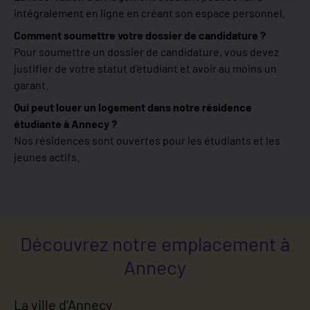
intégralement en ligne en créant son espace personnel.
Comment soumettre votre dossier de candidature ?
Pour soumettre un dossier de candidature, vous devez
justifier de votre statut d’étudiant et avoir au moins un
garant.
Qui peut louer un logement dans notre résidence
étudiante à Annecy ?
Nos résidences sont ouvertes pour les étudiants et les
jeunes actifs.
Découvrez notre emplacement à
Annecy
La ville d’Annecy