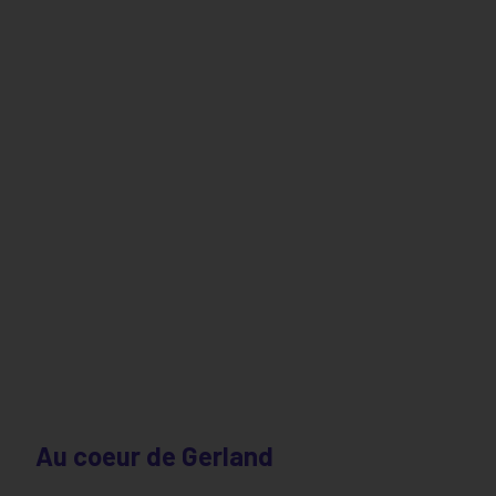
Au coeur de Gerland