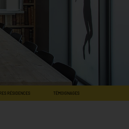
RES RÉSIDENCES
TÉMOIGNAGES