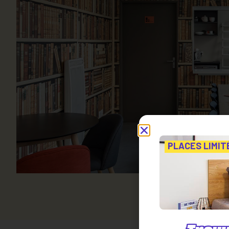
PLACES LIMIT