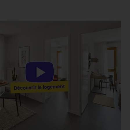
Découvrir le logement