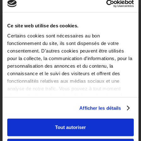
Ce site web utilise des cookies.
Certains cookies sont nécessaires au bon
fonctionnement du site, ils sont dispensés de votre
consentement. D’autres cookies peuvent être utilisés
pour la collecte, la communication d’informations, pour la
personnalisation des annonces et du contenu, la
connaissance et le suivi des visiteurs et offrent des
fonctionnalités relatives aux médias sociaux et une
analyse de notre trafic. Vous pouvez à tout moment
changer d’avis en cliquant sur l’icône en bas à gauche.
Afficher les détails
Tout autoriser