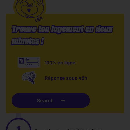
Trouve ton logement en deux
minutes !
100% en ligne
Réponse sous 48h
Search