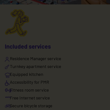
Included services
Residence Manager service
Turnkey apartment service
Equipped kitchen
Accessibility for PMR
Fitness room service
Free Internet service
Secure bicycle storage