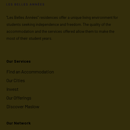
"Les Belles Années" residences offer a unique living environment for
students seeking independence and freedom. The quality of the
accommodation and the services offered allow them to make the
most of their student years.
Our Services
Find an Accommodation
Our Cities
Invest
Our Offerings
Discover Maslow
Our Network