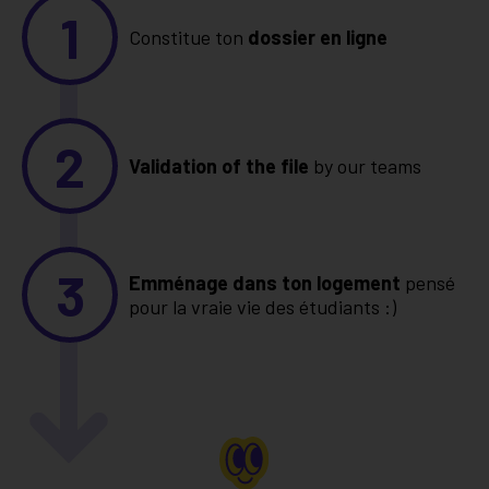
1
Constitue ton
dossier en ligne
2
Validation of the file
by our teams
3
Emménage dans ton logement
pensé
pour la vraie vie des étudiants :)