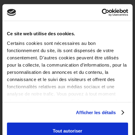
Ce site web utilise des cookies.
Certains cookies sont nécessaires au bon
fonctionnement du site, ils sont dispensés de votre
consentement. D’autres cookies peuvent être utilisés
pour la collecte, la communication d’informations, pour la
personnalisation des annonces et du contenu, la
connaissance et le suivi des visiteurs et offrent des
fonctionnalités relatives aux médias sociaux et une
analyse de notre trafic. Vous pouvez à tout moment
changer d’avis en cliquant sur l’icône en bas à gauche.
Afficher les détails
Tout autoriser