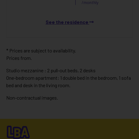
/monthly
See the residence
* Prices are subject to availability.
Prices from.
Studio mezzanine : 2 pull-out beds, 2 desks
One-bedroom apartment: 1 double bed in the bedroom, 1 sofa
bed and desk in the living room.
Non-contractual images.