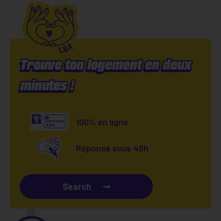
Trouve ton logement en deux
minutes !
100% en ligne
Réponse sous 48h
Search