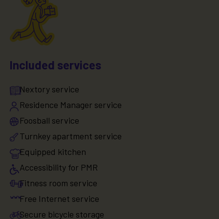
Included services
Nextory service
Residence Manager service
Foosball service
Turnkey apartment service
Equipped kitchen
Accessibility for PMR
Fitness room service
Free Internet service
Secure bicycle storage