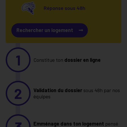
Réponse sous 48h
Rechercher un logement
1
Constitue ton
dossier en ligne
2
Validation du dossier
sous 48h par nos
équipes
3
Emménage dans ton logement
pensé