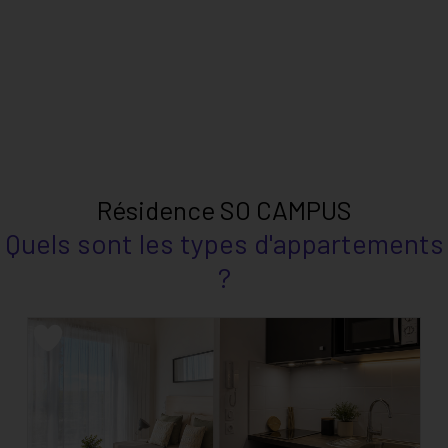
Résidence SO CAMPUS
Quels sont les types d'appartements
?