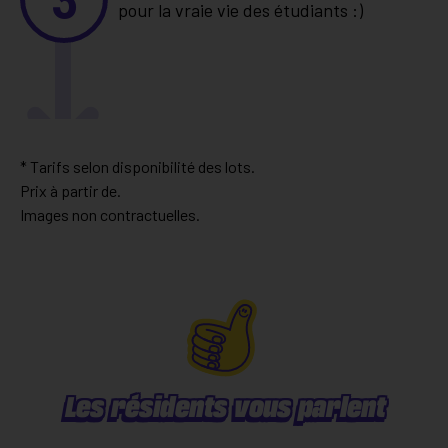
pour la vraie vie des étudiants :)
* Tarifs selon disponibilité des lots.
Prix à partir de.
Images non contractuelles.
Les résidents vous parlent