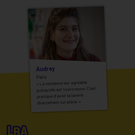
Audrey
Paris
« La résidence est agréable
puisqu'elle est toute neuve. C'est
pratique d'avoir la laverie
directement sur place. »