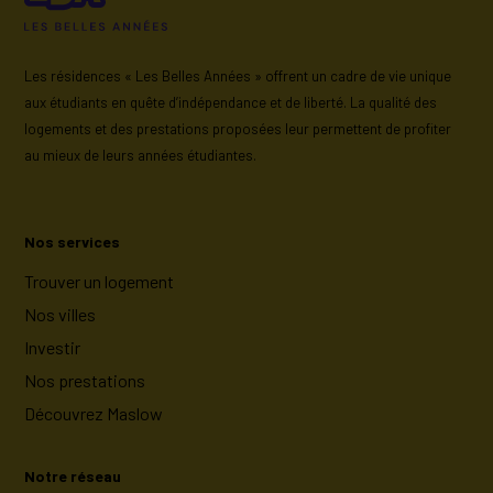
Les résidences « Les Belles Années » offrent un cadre de vie unique
aux étudiants en quête d’indépendance et de liberté. La qualité des
logements et des prestations proposées leur permettent de profiter
au mieux de leurs années étudiantes.
Nos services
Trouver un logement
Nos villes
Investir
Nos prestations
Découvrez Maslow
Notre réseau