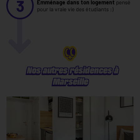
3
Emménage dans ton logement
pensé
pour la vraie vie des étudiants :)
Nos autres résidences à
Marseille