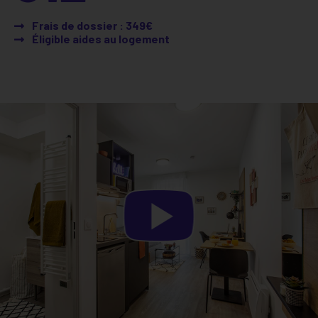
Frais de dossier : 349€
Éligible aides au logement