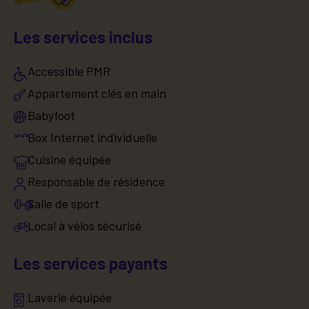
Les services inclus
Accessible PMR
Appartement clés en main
Babyfoot
Box Internet individuelle
Cuisine équipée
Responsable de résidence
Salle de sport
Local à vélos sécurisé
Les services payants
Laverie équipée