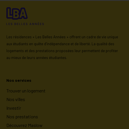
Les résidences « Les Belles Années » offrent un cadre de vie unique
aux étudiants en quête d’indépendance et de liberté. La qualité des
logements et des prestations proposées leur permettent de profiter
au mieux de leurs années étudiantes.
Nos services
Trouver un logement
Nos villes
Investir
Nos prestations
Découvrez Maslow