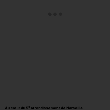
è
Au cœur du 5
arrondissement de Marseille