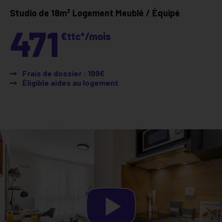
Studio de 18m²
Logement Meublé / Équipé
471
€ttc*/mois
Frais de dossier : 199€
Éligible aides au logement