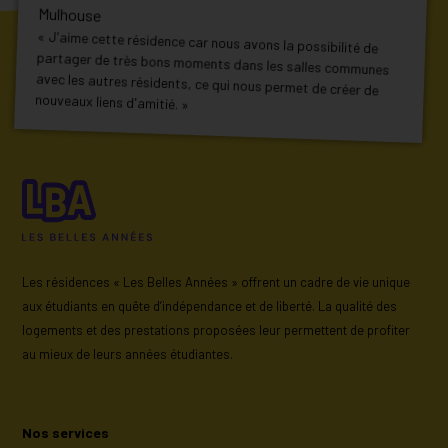
Mulhouse
« J'aime cette résidence car nous avons la possibilité de
partager de très bons moments dans les salles communes
avec les autres résidents, ce qui nous permet de créer de
nouveaux liens d'amitié. »
Les résidences « Les Belles Années » offrent un cadre de vie unique
aux étudiants en quête d’indépendance et de liberté. La qualité des
logements et des prestations proposées leur permettent de profiter
au mieux de leurs années étudiantes.
Nos services