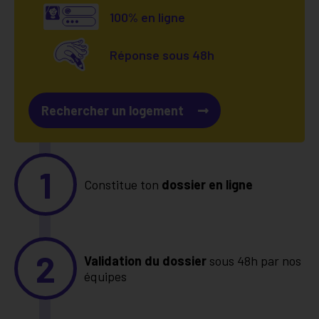
100% en ligne
Réponse sous 48h
Rechercher un logement
1
Constitue ton
dossier en ligne
2
Validation du dossier
sous 48h par nos
équipes