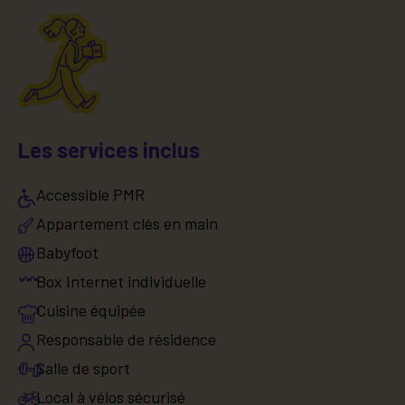
Les services inclus
Accessible PMR
Appartement clés en main
Babyfoot
Box Internet individuelle
Cuisine équipée
Responsable de résidence
Salle de sport
Local à vélos sécurisé