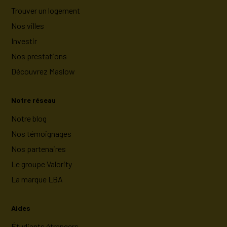
Trouver un logement
Nos villes
Investir
Nos prestations
Découvrez Maslow
Notre réseau
Notre blog
Nos témoignages
Nos partenaires
Le groupe Valority
La marque LBA
Aides
Étudiants étrangers