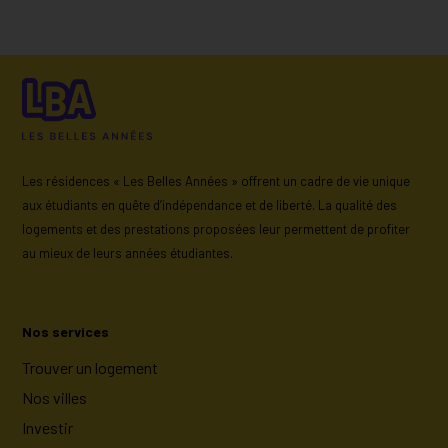
Les résidences « Les Belles Années » offrent un cadre de vie unique
aux étudiants en quête d’indépendance et de liberté. La qualité des
logements et des prestations proposées leur permettent de profiter
au mieux de leurs années étudiantes.
Nos services
Trouver un logement
Nos villes
Investir