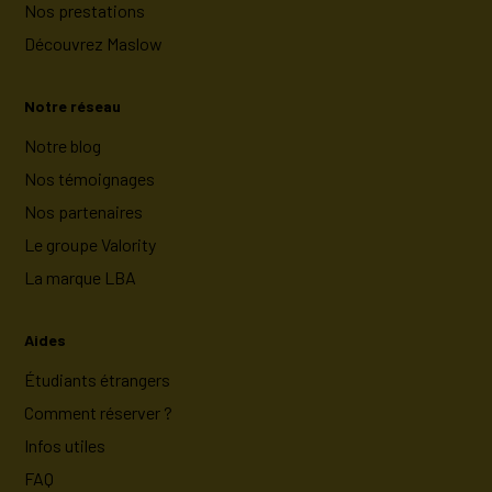
Nos prestations
Découvrez Maslow
Notre réseau
Notre blog
Nos témoignages
Nos partenaires
Le groupe Valority
La marque LBA
Aides
Étudiants étrangers
Comment réserver ?
Infos utiles
FAQ