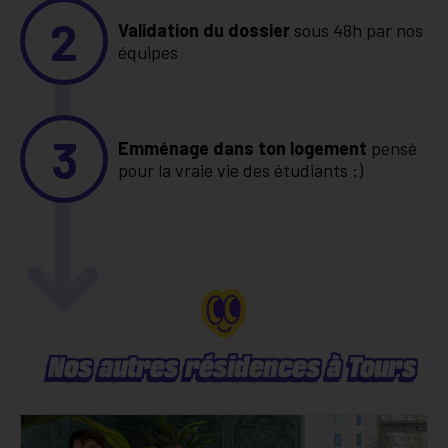
2
Validation du dossier
sous 48h par nos
équipes
3
Emménage dans ton logement
pensé
pour la vraie vie des étudiants :)
Nos autres résidences à Tours