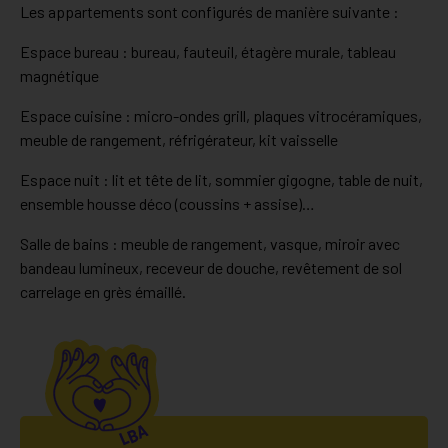
Les appartements sont configurés de manière suivante :
Espace bureau : bureau, fauteuil, étagère murale, tableau
magnétique
Espace cuisine : micro-ondes grill, plaques vitrocéramiques,
meuble de rangement, réfrigérateur, kit vaisselle
Espace nuit : lit et tête de lit, sommier gigogne, table de nuit,
ensemble housse déco (coussins + assise)…
Salle de bains : meuble de rangement, vasque, miroir avec
bandeau lumineux, receveur de douche, revêtement de sol
carrelage en grès émaillé.