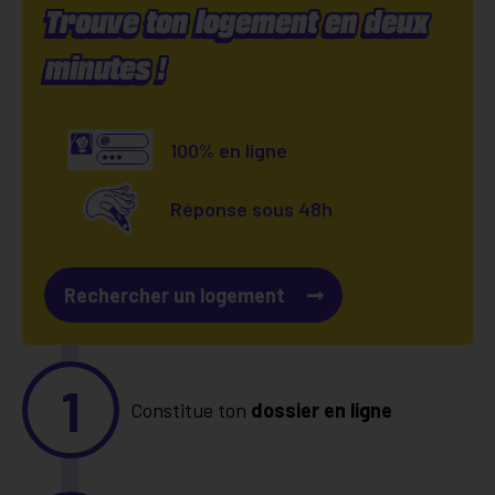
Trouve ton logement en deux
minutes !
100% en ligne
Réponse sous 48h
Rechercher un logement
1
Constitue ton
dossier en ligne