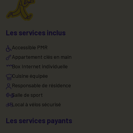
Les services inclus
Accessible PMR
Appartement clés en main
Box Internet individuelle
Cuisine équipée
Responsable de résidence
Salle de sport
Local à vélos sécurisé
Les services payants