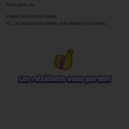
Prix à partir de
Images non contractuelles.
T2 : Un canapé convertible, un lit double et un bureau.
Les résidents vous parlent