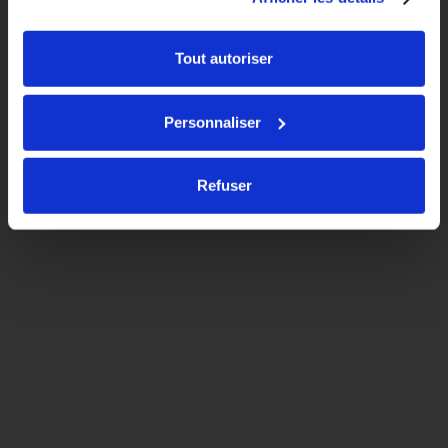
Tout autoriser
Personnaliser
Refuser