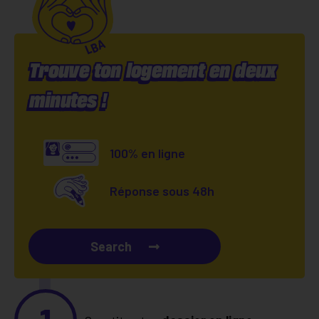
Trouve ton logement en deux
minutes !
100% en ligne
Réponse sous 48h
Search