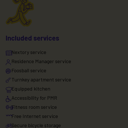
Included services
Nextory service
Residence Manager service
Foosball service
Turnkey apartment service
Equipped kitchen
Accessibility for PMR
Fitness room service
Free Internet service
Secure bicycle storage