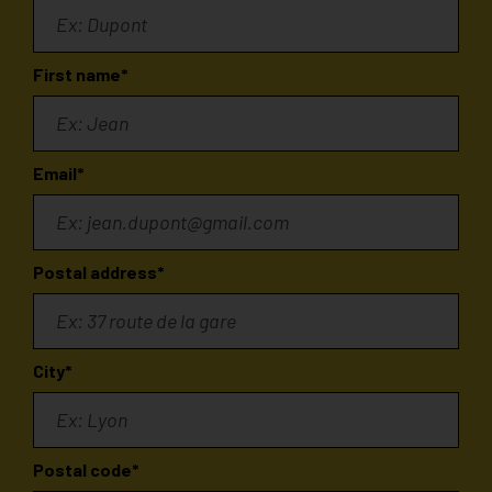
First name*
Email*
Postal address*
City*
Postal code*