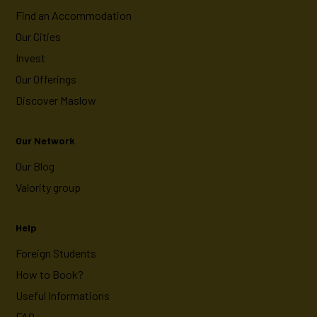
Find an Accommodation
Our Cities
Invest
Our Offerings
Discover Maslow
Our Network
Our Blog
Valority group
Help
Foreign Students
How to Book?
Useful Informations
FAQ