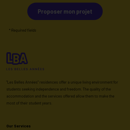
Proposer mon projet
"Les Belles Années" residences offer a unique living environment for
students seeking independence and freedom. The quality of the
accommodation and the services offered allow them to make the
most of their student years.
Our Services