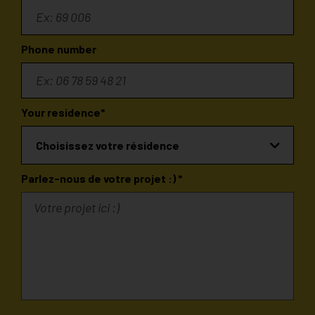
Phone number
Your residence*
Choisissez votre résidence
Parlez-nous de votre projet :) *