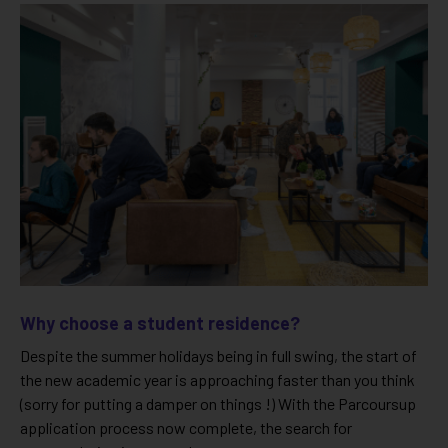
Why choose a student residence?
Despite the summer holidays being in full swing, the start of
the new academic year is approaching faster than you think
(sorry for putting a damper on things !) With the Parcoursup
application process now complete, the search for