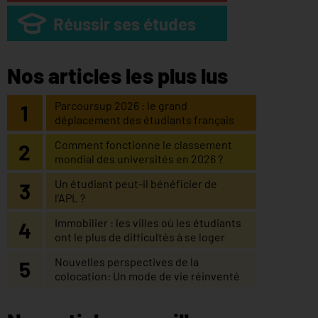
Réussir ses études
Nos articles les plus lus
Parcoursup 2026 : le grand
déplacement des étudiants français
Comment fonctionne le classement
mondial des universités en 2026 ?
Un étudiant peut-il bénéficier de
l’APL ?
Immobilier : les villes où les étudiants
ont le plus de difficultés à se loger
Nouvelles perspectives de la
colocation: Un mode de vie réinventé