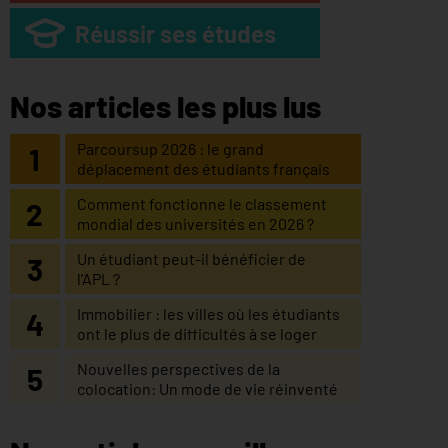
Réussir ses études
Nos articles les plus lus
Parcoursup 2026 : le grand
déplacement des étudiants français
Comment fonctionne le classement
mondial des universités en 2026 ?
Un étudiant peut-il bénéficier de
l’APL ?
Immobilier : les villes où les étudiants
ont le plus de difficultés à se loger
Nouvelles perspectives de la
colocation: Un mode de vie réinventé