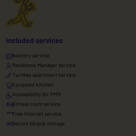
Included services
Nextory service
Residence Manager service
Turnkey apartment service
Equipped kitchen
Accessibility for PMR
Fitness room service
Free Internet service
Secure bicycle storage