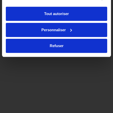
Tout autoriser
Personnaliser
Refuser