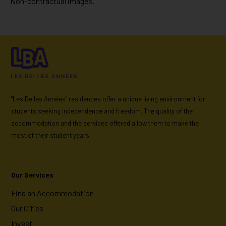
Non-contractual images.
"Les Belles Années" residences offer a unique living environment for
students seeking independence and freedom. The quality of the
accommodation and the services offered allow them to make the
most of their student years.
Our Services
Find an Accommodation
Our Cities
Invest