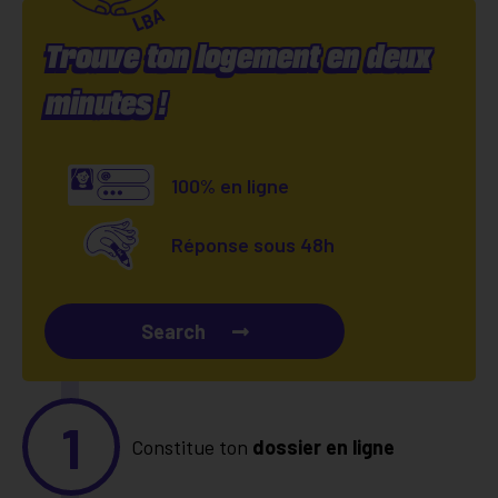
Trouve ton logement en deux
minutes !
100% en ligne
Réponse sous 48h
Search
1
Constitue ton
dossier en ligne