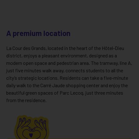
A premium location
La Cour des Grands, located in the heart of the Hôtel-Dieu
district, enjoys a pleasant environment, designed as a
modern open space and pedestrian area. The tramway, line A,
just five minutes walk away, connects students to all the
city’s strategic locations. Residents can take a five-minute
daily walk to the Carré Jaude shopping center and enjoy the
beautiful green spaces of Parc Lecoq, just three minutes
from the residence.