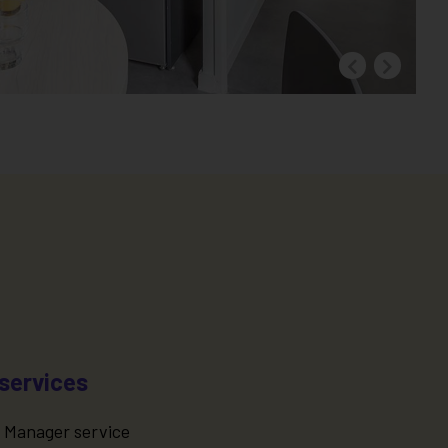
services
 Manager service