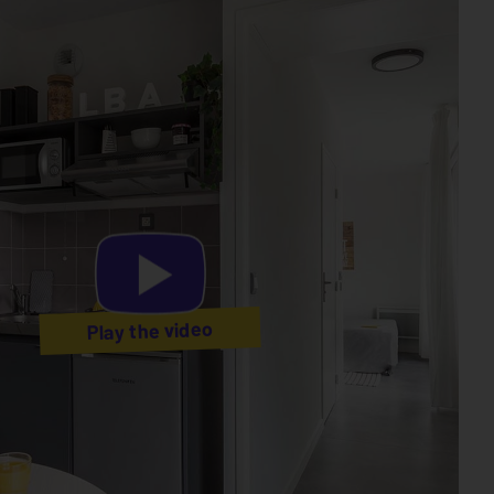
Play the video