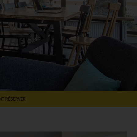
NT RÉSERVER