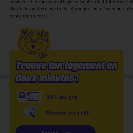
services. There are several higher education institutes locate
district is located close to the city centre just a few minutes
convention centre.
Trouve ton logement en
deux minutes !
100% en ligne
Réponse sous 48h
Search