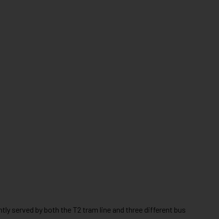
tly served by both the T2 tram line and three different bus