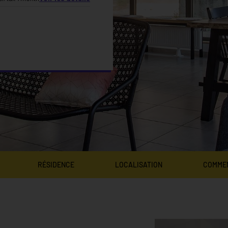
RÉSIDENCE
LOCALISATION
COMME