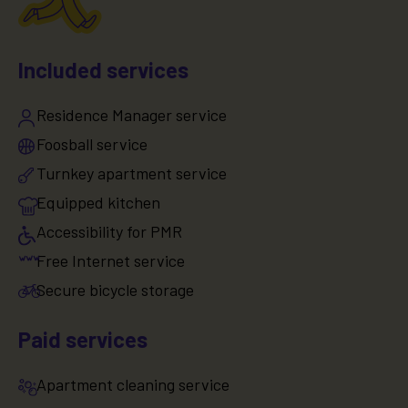
Included services
Residence Manager service
Foosball service
Turnkey apartment service
Equipped kitchen
Accessibility for PMR
Free Internet service
Secure bicycle storage
Paid services
Apartment cleaning service