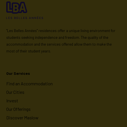
"Les Belles Années" residences offer a unique living environment for
students seeking independence and freedom. The quality of the
accommodation and the services offered allow them to make the
most of their student years.
Our Services
Find an Accommodation
Our Cities
Invest
Our Offerings
Discover Maslow