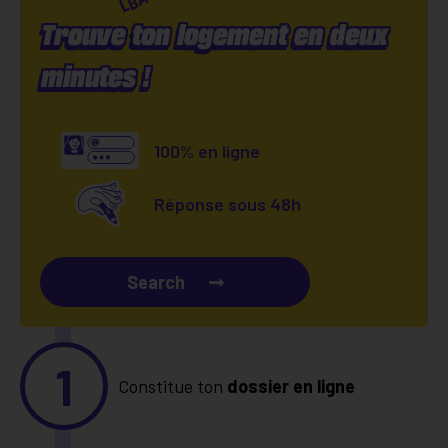
Trouve ton logement en deux
minutes !
100% en ligne
Réponse sous 48h
Search
1
Constitue ton
dossier en ligne