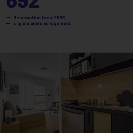
Reservation fees:299€
Éligible aides au logement