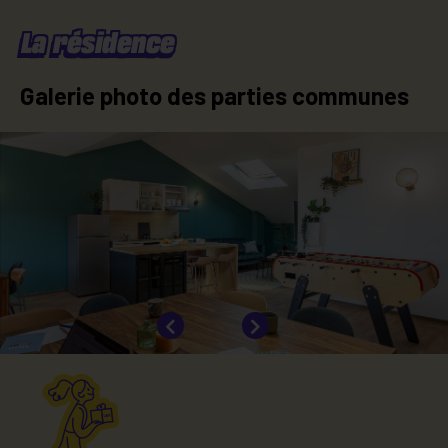
Cold water
La résidence
Galerie photo des parties communes