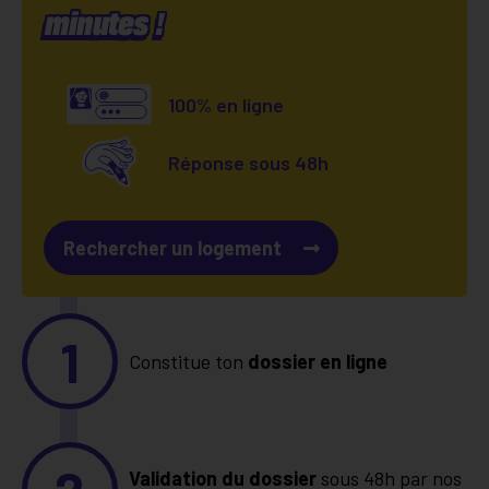
minutes !
100% en ligne
Réponse sous 48h
Rechercher un logement
1
Constitue ton
dossier en ligne
Validation du dossier
sous 48h par nos