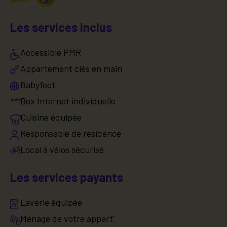
Les services inclus
Accessible PMR
Appartement clés en main
Babyfoot
Box Internet individuelle
Cuisine équipée
Responsable de résidence
Local à vélos sécurisé
Les services payants
Laverie équipée
Ménage de votre appart’