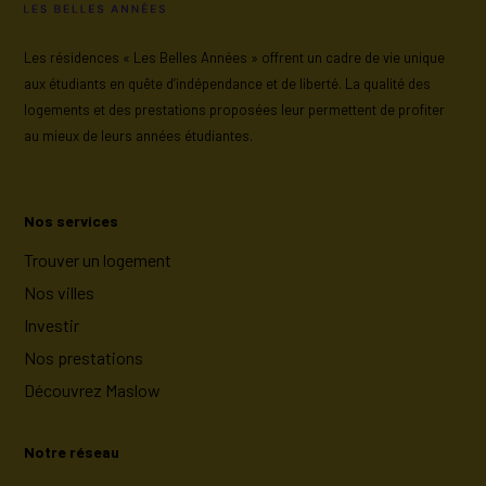
Les résidences « Les Belles Années » offrent un cadre de vie unique
aux étudiants en quête d’indépendance et de liberté. La qualité des
logements et des prestations proposées leur permettent de profiter
au mieux de leurs années étudiantes.
Nos services
Trouver un logement
Nos villes
Investir
Nos prestations
Découvrez Maslow
Notre réseau