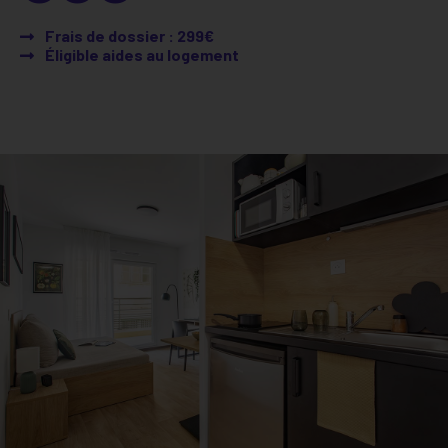
Frais de dossier : 299€
Éligible aides au logement