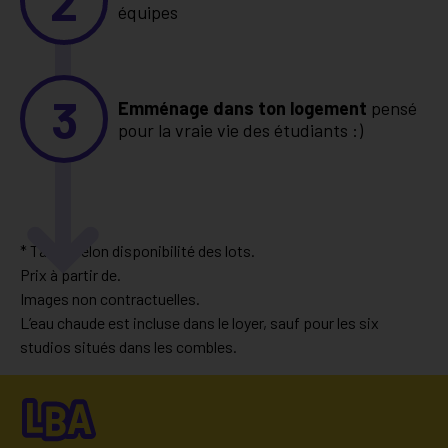
2
équipes
3
Emménage dans ton logement
pensé
pour la vraie vie des étudiants :)
* Tarifs selon disponibilité des lots.
Prix à partir de.
Images non contractuelles.
L’eau chaude est incluse dans le loyer, sauf pour les six
studios situés dans les combles.