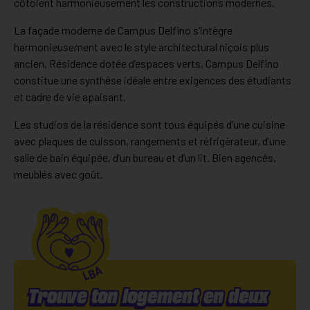
côtoient harmonieusement les constructions modernes.
La façade moderne de Campus Delfino s’intègre
harmonieusement avec le style architectural niçois plus
ancien. Résidence dotée d’espaces verts, Campus Delfino
constitue une synthèse idéale entre exigences des étudiants
et cadre de vie apaisant.
Les studios de la résidence sont tous équipés d’une cuisine
avec plaques de cuisson, rangements et réfrigérateur, d’une
salle de bain équipée, d’un bureau et d’un lit. Bien agencés,
meublés avec goût.
Trouve ton logement en deux