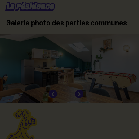
La résidence
Galerie photo des parties communes