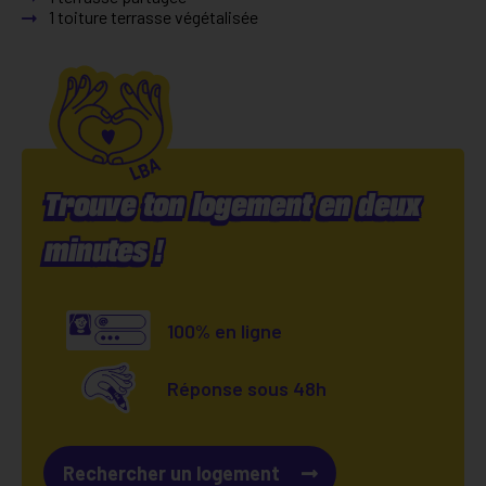
1 toiture terrasse végétalisée
Trouve ton logement en deux
minutes !
100% en ligne
Réponse sous 48h
Rechercher un logement