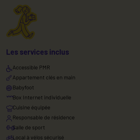
Les services inclus
Accessible PMR
Appartement clés en main
Babyfoot
Box Internet individuelle
Cuisine équipée
Responsable de résidence
Salle de sport
Local à vélos sécurisé