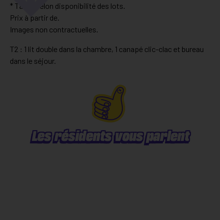
* Tarifs selon disponibilité des lots.
Prix à partir de.
Images non contractuelles.
T2 : 1 lit double dans la chambre, 1 canapé clic-clac et bureau
dans le séjour.
Les résidents vous parlent