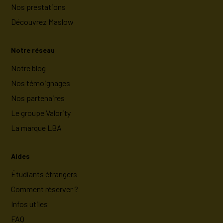
Nos prestations
Découvrez Maslow
Notre réseau
Notre blog
Nos témoignages
Nos partenaires
Le groupe Valority
La marque LBA
Aides
Étudiants étrangers
Comment réserver ?
Infos utiles
FAQ