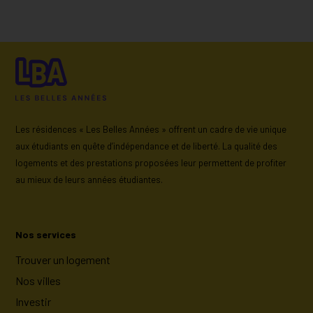
Les résidences « Les Belles Années » offrent un cadre de vie unique
aux étudiants en quête d’indépendance et de liberté. La qualité des
logements et des prestations proposées leur permettent de profiter
au mieux de leurs années étudiantes.
Nos services
Trouver un logement
Nos villes
Investir