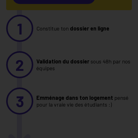
1
Constitue ton
dossier en ligne
2
Validation du dossier
sous 48h par nos
équipes
3
Emménage dans ton logement
pensé
pour la vraie vie des étudiants :)