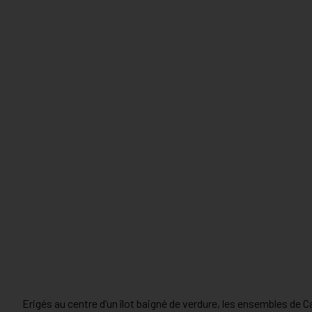
Erigés au centre d’un îlot baigné de verdure, les ensembles