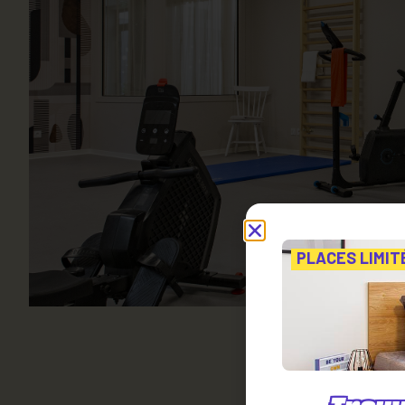
PLACES LIMIT