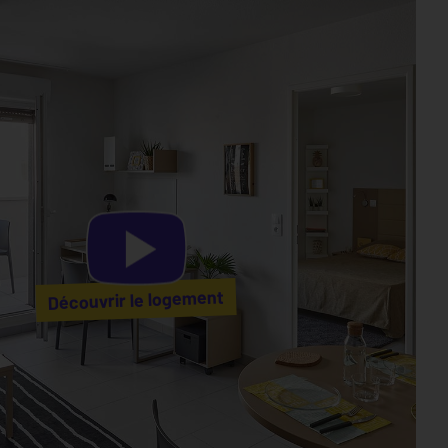
Découvrir le logement