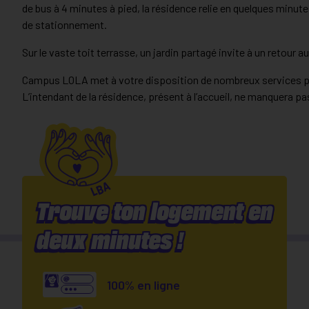
de bus à 4 minutes à pied, la résidence relie en quelques minu
de stationnement.
Sur le vaste toit terrasse, un jardin partagé invite à un retour a
Campus LOLA met à votre disposition de nombreux services pour
L’intendant de la résidence, présent à l’accueil, ne manquera 
Trouve ton logement en
deux minutes !
100% en ligne