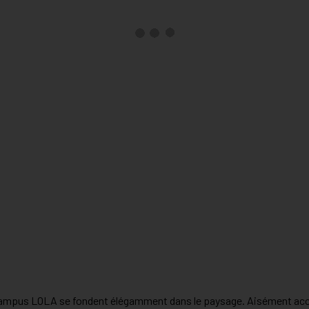
 de Campus LOLA se fondent élégamment dans le paysage. Aisément a