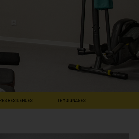
RES RÉSIDENCES
TÉMOIGNAGES