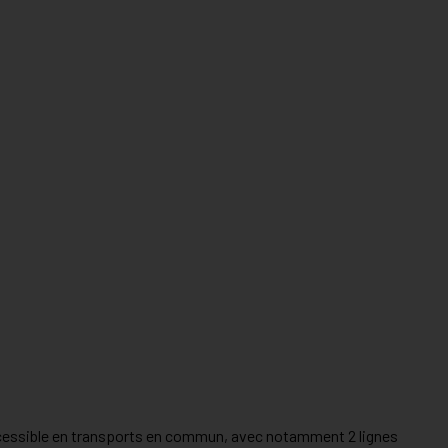
ccessible en transports en commun, avec notamment 2 lignes