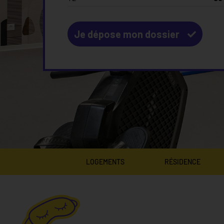
Je dépose mon dossier
LOGEMENTS
RÉSIDENCE