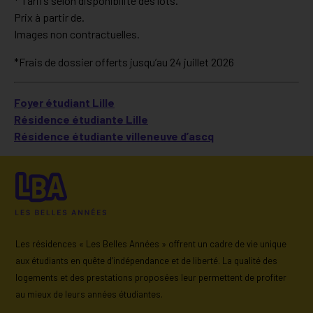
* Tarifs selon disponibilité des lots.
Prix à partir de.
Images non contractuelles.
*Frais de dossier offerts jusqu’au 24 juillet 2026
Foyer étudiant Lille
Résidence étudiante Lille
Résidence étudiante villeneuve d’ascq
Les résidences « Les Belles Années » offrent un cadre de vie unique
aux étudiants en quête d’indépendance et de liberté. La qualité des
logements et des prestations proposées leur permettent de profiter
au mieux de leurs années étudiantes.