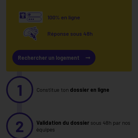
100% en ligne
Réponse sous 48h
Rechercher un logement
1
Constitue ton
dossier en ligne
2
Validation du dossier
sous 48h par nos
équipes