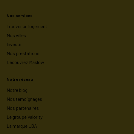
Nos services
Trouver un logement
Nos villes
Investir
Nos prestations
Découvrez Maslow
Notre réseau
Notre blog
Nos témoignages
Nos partenaires
Le groupe Valority
La marque LBA