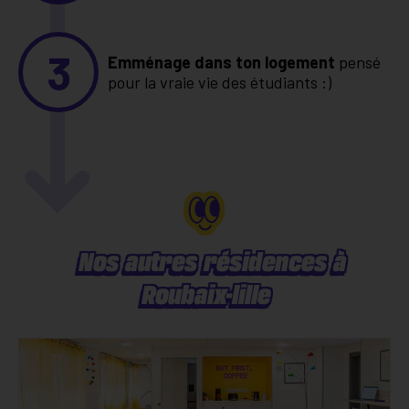
3
Emménage dans ton logement
pensé
pour la vraie vie des étudiants :)
Nos autres résidences à
Roubaix-lille