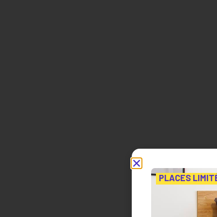
PLACES LIMIT