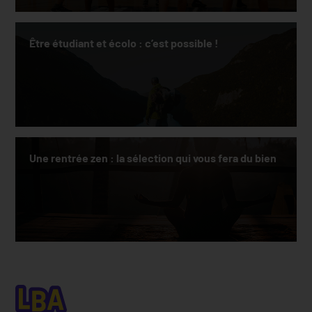
Être étudiant et écolo : c’est possible !
Une rentrée zen : la sélection qui vous fera du bien