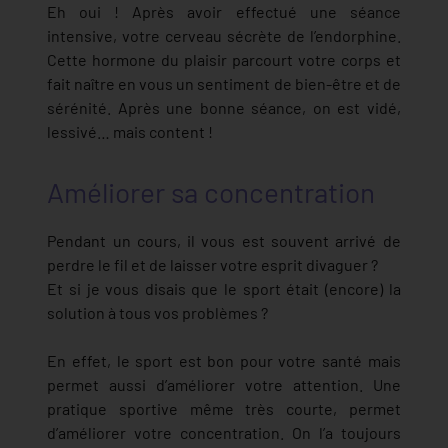
Eh oui ! Après avoir effectué une séance
intensive, votre cerveau sécrète de l’endorphine.
Cette hormone du plaisir parcourt votre corps et
fait naître en vous un sentiment de bien-être et de
sérénité. Après une bonne séance, on est vidé,
lessivé… mais content !
Améliorer sa concentration
Pendant un cours, il vous est souvent arrivé de
perdre le fil et de laisser votre esprit divaguer ?
Et si je vous disais que le sport était (encore) la
solution à tous vos problèmes ?
En effet, le sport est bon pour votre santé mais
permet aussi d’améliorer votre attention. Une
pratique sportive même très courte, permet
d’améliorer votre concentration. On l’a toujours