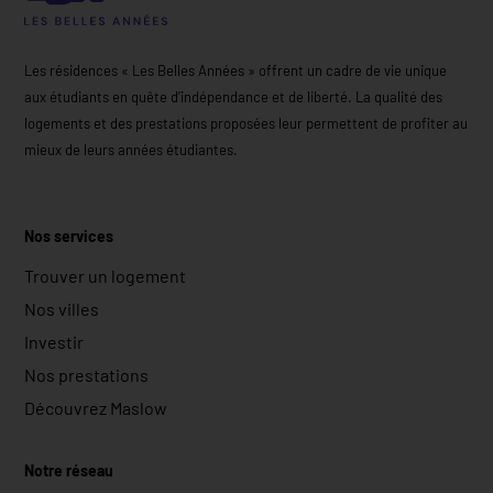
Les résidences « Les Belles Années » offrent un cadre de vie unique
aux étudiants en quête d’indépendance et de liberté. La qualité des
logements et des prestations proposées leur permettent de profiter au
mieux de leurs années étudiantes.
Nos services
Trouver un logement
Nos villes
Investir
Nos prestations
Découvrez Maslow
Notre réseau