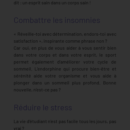
dit : un esprit sain dans un corps sain !
Combattre les insomnies
« Réveille-toi avec détermination, endors-toi avec
satisfaction », inspirante comme phrase non ?
Car oui, en plus de vous aider à vous sentir bien
dans votre corps et dans votre esprit, le sport
permet également d’améliorer votre cycle de
sommeil. L’endorphine qui procure bien-être et
sérénité aide votre organisme et vous aide à
plonger dans un sommeil plus profond. Bonne
nouvelle, n’est-ce pas ?
Réduire le stress
La vie d’étudiant n’est pas facile tous les jours, pas
vrai ?